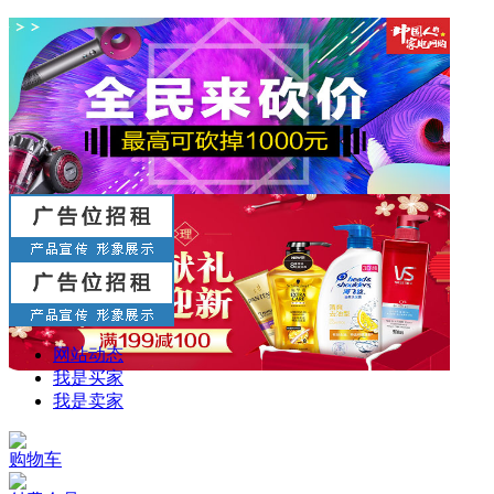
网站动态
我是买家
我是卖家
购物车